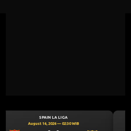
SPAIN LA LIGA
August 16, 2026 — 00:30 WIB