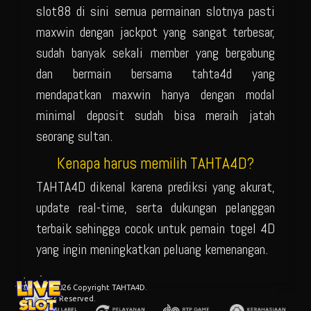
slot88 di sini semua permainan slotnya pasti
maxwin dengan jackpot yang sangat terbesar,
sudah banyak sekali member yang bergabung
dan bermain bersama tahta4d yang
mendapatkan maxwin hanya dengan modal
minimal deposit sudah bisa meraih jatah
seorang sultan.
Kenapa harus memilih TAHTA4D?
TAHTA4D dikenal karena prediksi yang akurat,
update real-time, serta dukungan pelanggan
terbaik sehingga cocok untuk pemain togel 4D
yang ingin meningkatkan peluang kemenangan.
© 2015 - 2026 Copyright TAHTA4D.
All Rights Reserved.