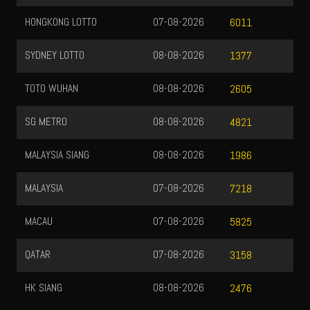
HONGKONG LOTTO
07-08-2026
6011
SYDNEY LOTTO
08-08-2026
1377
TOTO WUHAN
08-08-2026
2605
SG METRO
08-08-2026
4821
MALAYSIA SIANG
08-08-2026
1986
MALAYSIA
07-08-2026
7218
MACAU
07-08-2026
5825
QATAR
07-08-2026
3158
HK SIANG
08-08-2026
2476