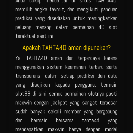
Anda cukup mendaftar di situs TAHTA4D,
memilih angka favorit, dan mengikuti panduan
prediksi yang disediakan untuk meningkatkan
peluang menang dalam permainan 4D slot
teraktual saat ini.
Apakah TAHTA4D aman digunakan?
Ya, TAHTA4D aman dan terpercaya karena
menggunakan sistem keamanan terbaru serta
transparansi dalam setiap prediksi dan data
yang disajikan kepada pengguna. bermain
slot88 di sini semua permainan slotnya pasti
maxwin dengan jackpot yang sangat terbesar,
sudah banyak sekali member yang bergabung
dan bermain bersama tahta4d yang
mendapatkan maxwin hanya dengan modal