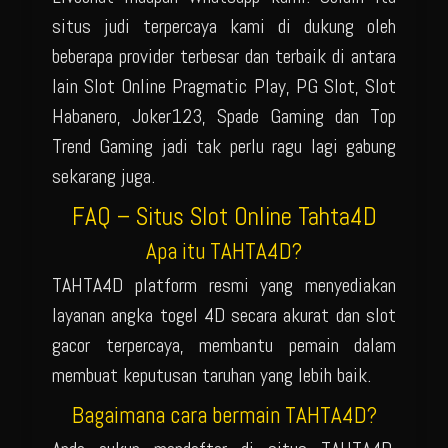
situs judi terpercaya kami di dukung oleh
beberapa provider terbesar dan terbaik di antara
lain Slot Online Pragmatic Play, PG Slot, Slot
Habanero, Joker123, Spade Gaming dan Top
Trend Gaming jadi tak perlu ragu lagi gabung
sekarang juga.
FAQ – Situs Slot Online Tahta4D
Apa itu TAHTA4D?
TAHTA4D platform resmi yang menyediakan
layanan angka togel 4D secara akurat dan slot
gacor terpercaya, membantu pemain dalam
membuat keputusan taruhan yang lebih baik.
Bagaimana cara bermain TAHTA4D?