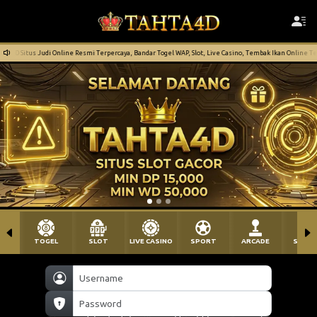
 Situs Judi Online Resmi Terpercaya, Bandar Togel WAP, Slot, Live Casino, Tembak Ikan Online Teram
TOGEL
SLOT
LIVE CASINO
SPORT
ARCADE
SABU