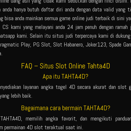
nline uang asli yang tidak kami sebutkan dengan rinci disin
kan anda hanya butuh daftar diri anda dengan data valid yan
g bisa anda mainkan semua game online judi terbaik di sini y
eh CS kami yang melayani anda 24 jam penuh dengan ramah j
sapp kami. Selain itu situs judi terpercaya kami di dukung 
e Pragmatic Play, PG Slot, Slot Habanero, Joker123, Spade Ga
a.
FAQ – Situs Slot Online Tahta4D
Apa itu TAHTA4D?
yediakan layanan angka togel 4D secara akurat dan slot g
ang lebih baik.
Bagaimana cara bermain TAHTA4D?
TAHTA4D, memilih angka favorit, dan mengikuti panduan