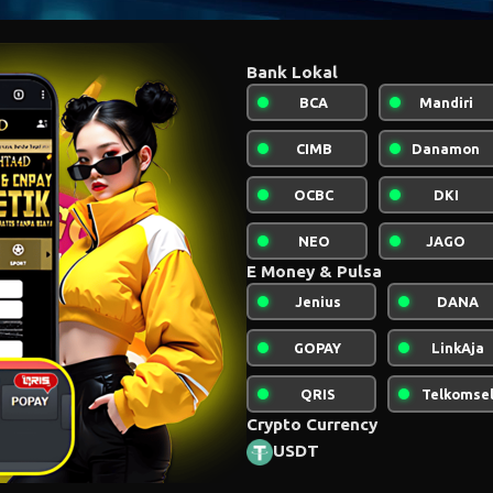
Deposit
Withdraw
Bet
Bank Lokal
BNI
BRI
Maybank
Sinarm
Permata
BJB
Superbank
Alloba
SUMUT
BSI
SeaBank
NOBU
E Money & Pulsa
Jenius
DANA
GOPAY
LinkAja
QRIS
Telkomse
Crypto Currency
USDT