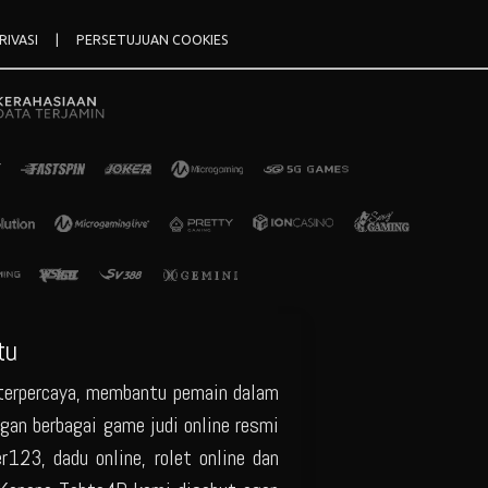
RIVASI
|
PERSETUJUAN COOKIES
tu
 terpercaya, membantu pemain dalam
gan berbagai game judi online resmi
er123, dadu online, rolet online dan