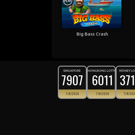
Big Bass Crash
SINGAPORE
HONGKONG LOTTO
SYDNEY L
7907
6011
37
7/8/2026
7/8/2026
7/8/20