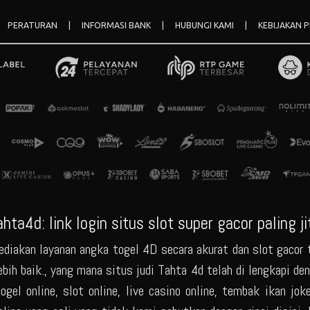
PERATURAN
|
INFORMASI BANK
|
HUBUNGI KAMI
|
KEBIJAKAN P
ahta4d: link login situs slot super gacor paling ji
diakan layanan angka togel 4D secara akurat dan slot gacor
ih baik., yang mana situs judi Tahta 4d telah di lengkapi den
togel online, slot online, live casino online, tembak ikan jok