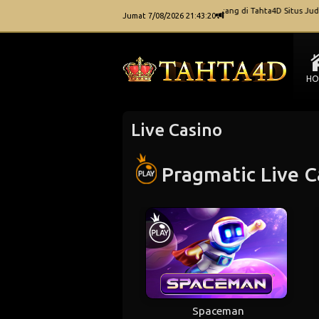
Selamat Datang di Tahta4D Situs Judi Online
Jumat 7/08/2026 21:43:22
HO
Live Casino
Pragmatic Live C
Spaceman