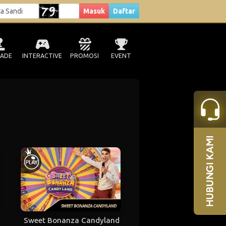
n dan Terpercaya dengan Proses Tercepat
Selamat Datang di Tahta4D S
Masuk
Daftar
ADE
INTERACTIVE
PROMOSI
EVENT
Sweet Bonanza Candyland