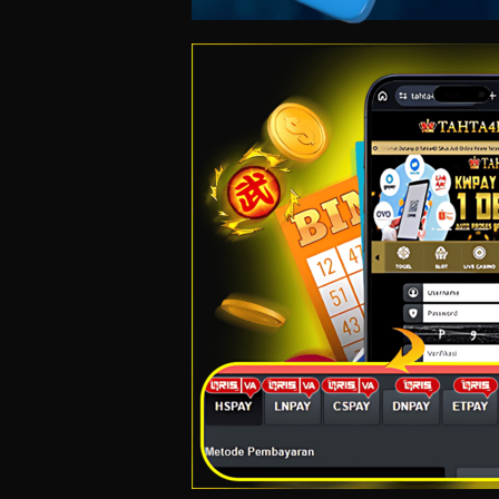
Daftar
Login
BCA
Mandiri
CIMB
Danamon
OCBC
DKI
NEO
JAGO