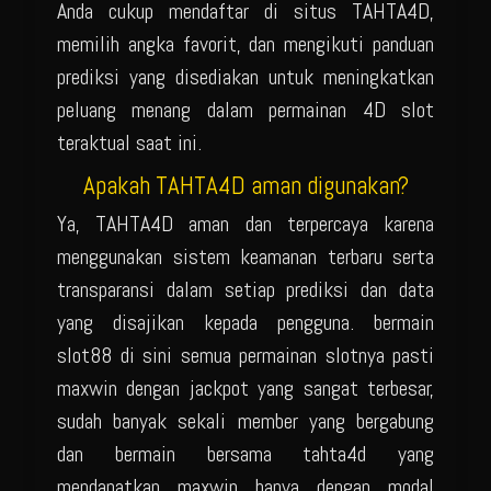
prediksi yang disediakan untuk meningkatkan
peluang menang dalam permainan 4D slot
teraktual saat ini.
Apakah TAHTA4D aman digunakan?
Ya, TAHTA4D aman dan terpercaya karena
menggunakan sistem keamanan terbaru serta
transparansi dalam setiap prediksi dan data
yang disajikan kepada pengguna. bermain
slot88 di sini semua permainan slotnya pasti
maxwin dengan jackpot yang sangat terbesar,
sudah banyak sekali member yang bergabung
dan bermain bersama tahta4d yang
mendapatkan maxwin hanya dengan modal
minimal deposit sudah bisa meraih jatah
seorang sultan.