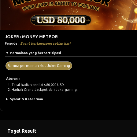
Periode :
Event berlangsung setiap hari
Permainan yang berpartisipasi
Semua permainan slot JokerGaming
Aturan :
Total hadiah senilai $80,000 USD.
Hadiah Grand Jackpot dari Jokergaming.
Syarat & Ketentuan
Togel Result
SINGAPORE
HONGKONG LOTTO