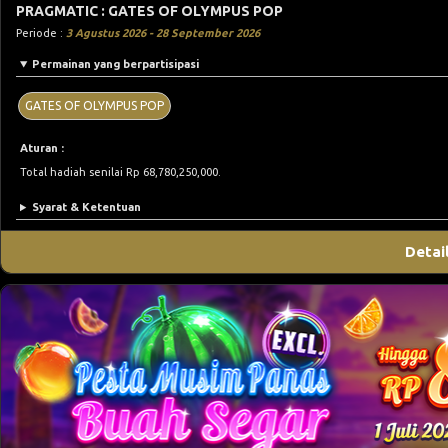
Aturan :
Total hadiah senilai Rp 68,780,250,000.
Syarat & Ketentuan
Detai
FASTSPIN : PESTA MUSIM PANAS BUAH SEGAR
Periode :
1 Juli - 31 Agustus 2026
Permainan yang berpartisipasi