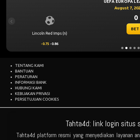
-0.75
-0.86
TENTANG KAMI
BANTUAN
PERATURAN
INFORMASI BANK
HUBUNGI KAMI
KEBIJAKAN PRIVASI
PERSETUJUAN COOKIES
Tahta4d: link login situs 
Tahta4d
platform resmi yang menyediakan layanan ang
membantu pemain dalam membuat keputusan taruhan yan
lengkapi dengan berbagai game judi online resmi dari ban
casino online, tembak ikan joker123, dadu online, rolet
asli yang tidak kami sebutkan dengan rinci disini. Ke