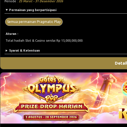
Total hadiah Slot & Casino senilai Rp 15,000,000,000.
Syarat & Ketentuan
Detai
PRAGMATIC : GATES OF OLYMPUS POP
Periode :
3 Agustus 2026 - 28 September 2026
Permainan yang berpartisipasi
GATES OF OLYMPUS POP