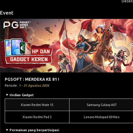
PGSOFT : MERDEKA KE 81 !
Periode:
1 - 31 Agustus 2026
Undian Gadget
Xiaomi Redmi Note 15
Samsung Galaxy A07
Xiaomi Redmi Pad 2
Lenovo Motopad 60 Neo
Permainan yang berpartisipasi
Semua permainan slot PGSoft
Aturan :
Cukup lakukan 100x spin nominal berapa pun.
Pemain akan otomatis ikut serta dalam event.
Poin turnamen dan papan peringkat bisa dicek pada simbol
Piala
di dalam pe