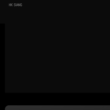
UEFA EUROPA LE
August 7, 20
0 
Previous
BET
Lincoln Red Imps (n)