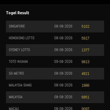
Togel Result
SINGAPORE
08-08-2026
5102
HONGKONG LOTTO
08-08-2026
5917
SYDNEY LOTTO
08-08-2026
1377
TOTO WUHAN
09-08-2026
9813
SG METRO
08-08-2026
4821
MALAYSIA SIANG
08-08-2026
1986
MALAYSIA
08-08-2026
6851
MACAU
08-08-2026
9097