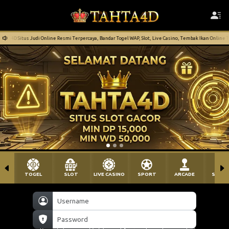
D Situs Judi Online Resmi Terpercaya, Bandar Togel WAP, Slot, Live Casino, Tembak Ikan Online Teram
TOGEL
SLOT
LIVE CASINO
SPORT
ARCADE
SABU