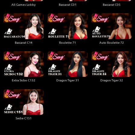
All Games Lobby
Baccarat C01
Baccarat C05
Baccarat C14
Roulette 71
Auto Roulette 72
Extra Sicbo C132
Dragon Tiger 31
Dragon Tiger 32
Sedie C151