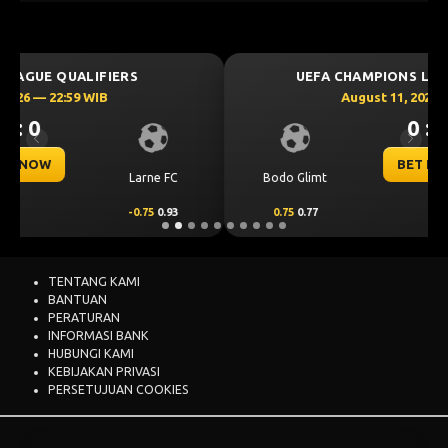
UEFA CHAMPIONS LEAGUE QUALIFIERS
August 11, 2026 — 22:59 WIB
0 : 0
Previous
Next
BET NOW
Bodo Glimt
Union Saint-Gilloise
0.75
0.77
-0.75
-0.95
TENTANG KAMI
BANTUAN
PERATURAN
INFORMASI BANK
HUBUNGI KAMI
KEBIJAKAN PRIVASI
PERSETUJUAN COOKIES