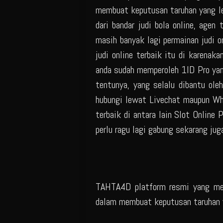
membuat keputusan taruhan yang leb
dari bandar judi bola online, agen 
masih banyak lagi permainan judi o
judi online terbaik itu di karena
anda sudah memperoleh 1ID Pro yan
tentunya, yang selalu dibantu ol
hubungi lewat Livechat maupun What
terbaik di antara lain Slot Onlin
perlu ragu lagi gabung sekarang jug
TAHTA4D platform resmi yang men
dalam membuat keputusan taruhan y