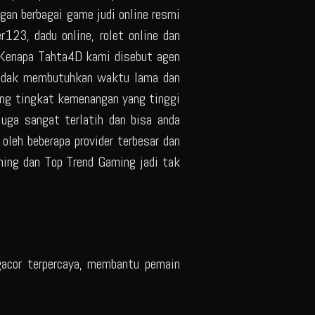
gan berbagai game judi online resmi
er123, dadu online, rolet online dan
i. Kenapa Tahta4D kami disebut agen
g tidak membutuhkan waktu lama dan
ang tingkat kemenangan yang tinggi
uga sangat terlatih dan bisa anda
oleh beberapa provider terbesar dan
ming dan Top Trend Gaming jadi tak
acor terpercaya, membantu pemain