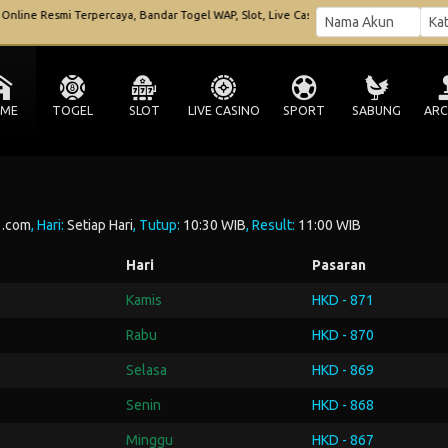
e Resmi Terpercaya, Bandar Togel WAP, Slot, Live Casino, Tembak Ikan Online Tera
ME
TOGEL
SLOT
LIVE CASINO
SPORT
SABUNG
ARC
1.com
, Hari:
Setiap Hari
, Tutup:
10:30 WIB
, Result:
11:00 WIB
Hari
Pasaran
Kamis
HKD - 871
Rabu
HKD - 870
Selasa
HKD - 869
Senin
HKD - 868
Minggu
HKD - 867