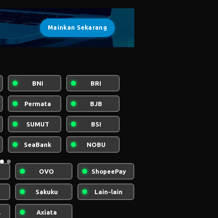
Mainkan Sekarang
Maybank
Sinarmas
UOB
Bl
Superbank
Allobank
SAQU
OVO
ShopeePay
Sakuku
Lain-lain
l
Axiata