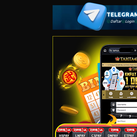
TELEGRA
Daftar
Login