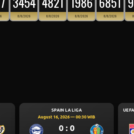
77
3454
4821
1986
6851
9
26
8/8/2026
8/8/2026
8/8/2026
8/8/2026
8
IERS
UEFA CHAMPIONS LEAGUE QUALIFIERS
UEF
August 12, 2026 — 01:15 WIB
0 : 0