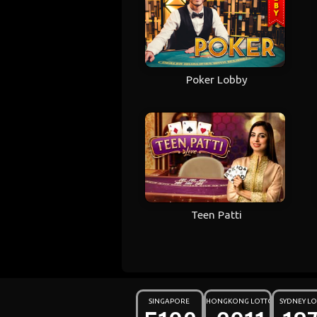
Poker Lobby
Teen Patti
SINGAPORE
HONGKONG LOTTO
SYDNEY L