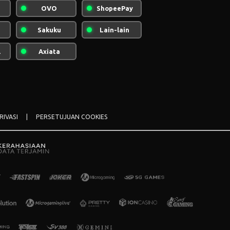
OVO
ShopeePay
Sakuku
Lain-lain
l
Axiata
RIVASI
|
PERSETUJUAN COOKIES