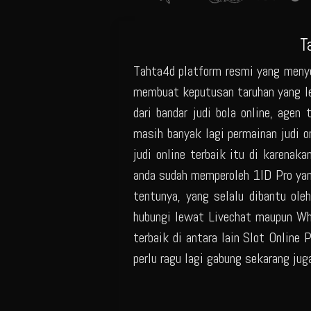
T
Tahta4d
platform resmi yang menye
membuat keputusan taruhan yang leb
dari bandar judi bola online, agen 
masih banyak lagi permainan judi o
judi online terbaik itu di karena
anda sudah memperoleh 1ID Pro yan
tentunya, yang selalu dibantu ol
hubungi lewat Livechat maupun What
terbaik di antara lain Slot Onlin
perlu ragu lagi gabung sekarang jug