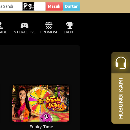
 dan Terpercaya dengan Proses Tercepat
Selamat Datang di Tahta4D Sit
Masuk
Daftar
ADE
INTERACTIVE
PROMOSI
EVENT
Funky Time