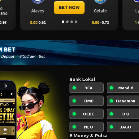
BET NOW
Slovan
bahce
Mjallby
Bodo
Bratislava
.87
0.5
0.83
-0.5
0.99
0.7
M BET
Deposit
Withdraw
Bet
Bank Lokal
Maybank
Sinarmas
Superbank
Allobank
E Money & Pulsa