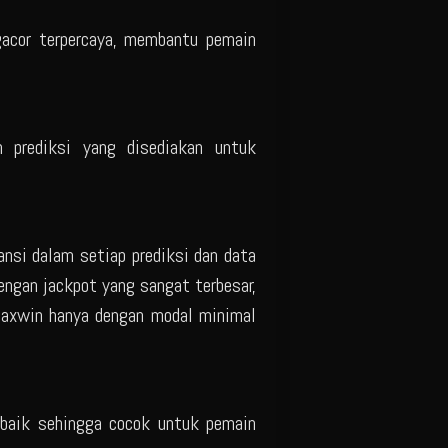
acor terpercaya, membantu pemain
 prediksi yang disediakan untuk
nsi dalam setiap prediksi dan data
engan jackpot yang sangat terbesar,
axwin hanya dengan modal minimal
rbaik sehingga cocok untuk pemain