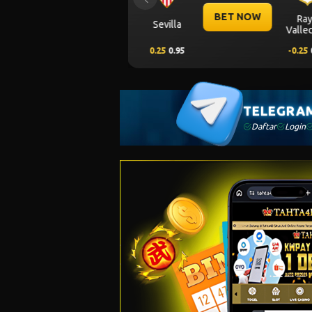
Previous
BET NOW
SK Sturm
Fener
Graz
-0.5
0.95
0.5
0
TELEGRA
Daftar
Login