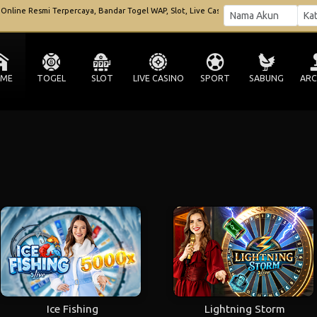
esmi Terpercaya, Bandar Togel WAP, Slot, Live Casino, Tembak Ikan Online Teraman
ME
TOGEL
SLOT
LIVE CASINO
SPORT
SABUNG
ARC
Ice Fishing
Lightning Storm