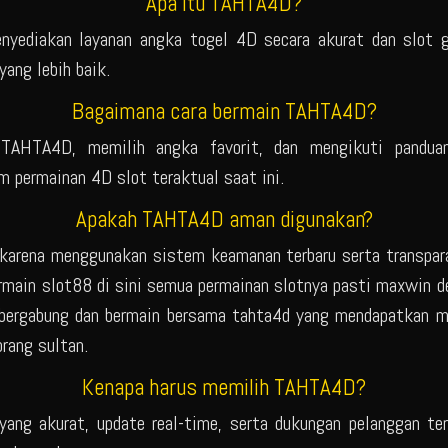
Apa itu TAHTA4D?
yediakan layanan angka togel 4D secara akurat dan slot g
ang lebih baik.
Bagaimana cara bermain TAHTA4D?
TAHTA4D, memilih angka favorit, dan mengikuti panduan
 permainan 4D slot teraktual saat ini.
Apakah TAHTA4D aman digunakan?
arena menggunakan sistem keamanan terbaru serta transpara
rmain slot88 di sini semua permainan slotnya pasti maxwin d
bergabung dan bermain bersama tahta4d yang mendapatkan m
orang sultan.
Kenapa harus memilih TAHTA4D?
yang akurat, update real-time, serta dukungan pelanggan te