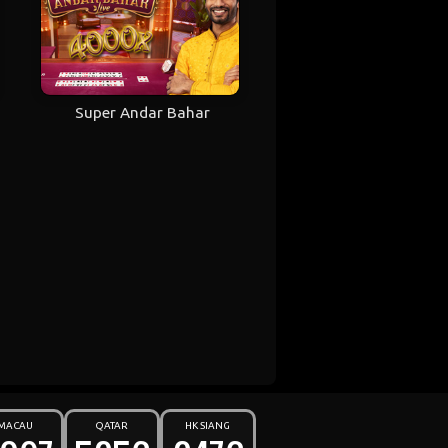
Super Andar Bahar
MACAU
QATAR
HK SIANG