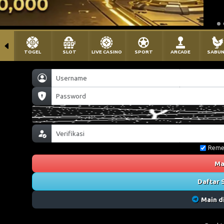
Reme
Ma
Daftar 
Main d
Deskt
Event