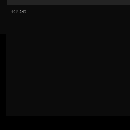
SPAIN 
August 16, 20
0 
Previous
BET