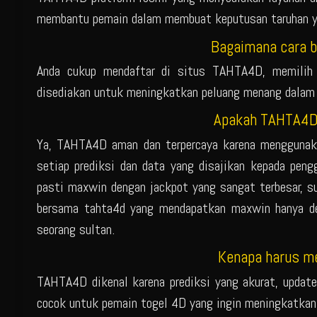
disediakan untuk meningkatkan peluang menang dalam p
Apakah TAHTA4D
Ya, TAHTA4D aman dan terpercaya karena menggunaka
setiap prediksi dan data yang disajikan kepada peng
pasti maxwin dengan jackpot yang sangat terbesar, s
bersama tahta4d yang mendapatkan maxwin hanya de
seorang sultan.
Kenapa harus m
TAHTA4D dikenal karena prediksi yang akurat, update
cocok untuk pemain togel 4D yang ingin meningkatkan
© 2015 - 2026 Copyright TAHTA4D.
All Rights Reserved.
LAPO