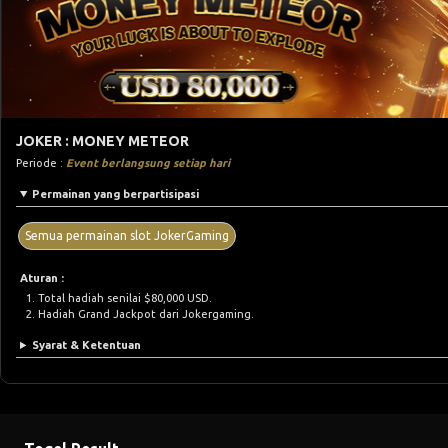
JOKER : MONEY METEOR
Periode :
Event berlangsung setiap hari
Permainan yang berpartisipasi
Semua permainan slot JokerGaming
Aturan :
Total hadiah senilai $80,000 USD.
Hadiah Grand Jackpot dari Jokergaming.
Syarat & Ketentuan
Togel Result
SINGAPORE
HONGKONG LOTTO