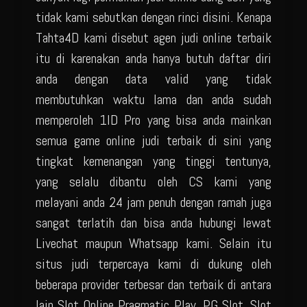
tidak kami sebutkan dengan rinci disini. Kenapa
Tahta4D kami disebut agen judi online terbaik
itu di karenakan anda hanya butuh daftar diri
anda dengan data valid yang tidak
membutuhkan waktu lama dan anda sudah
memperoleh 1ID Pro yang bisa anda mainkan
semua game online judi terbaik di sini yang
tingkat kemenangan yang tinggi tentunya,
yang selalu dibantu oleh CS kami yang
melayani anda 24 jam penuh dengan ramah juga
sangat terlatih dan bisa anda hubungi lewat
Livechat maupun Whatsapp kami. Selain itu
situs judi terpercaya kami di dukung oleh
beberapa provider terbesar dan terbaik di antara
lain Slot Online Pragmatic Play, PG Slot, Slot