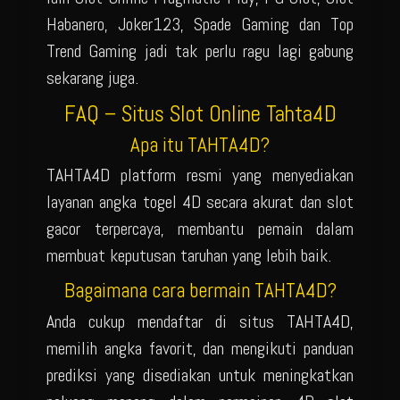
Habanero, Joker123, Spade Gaming dan Top
Trend Gaming jadi tak perlu ragu lagi gabung
sekarang juga.
FAQ – Situs Slot Online Tahta4D
Apa itu TAHTA4D?
TAHTA4D platform resmi yang menyediakan
layanan angka togel 4D secara akurat dan slot
gacor terpercaya, membantu pemain dalam
membuat keputusan taruhan yang lebih baik.
Bagaimana cara bermain TAHTA4D?
Anda cukup mendaftar di situs TAHTA4D,
memilih angka favorit, dan mengikuti panduan
prediksi yang disediakan untuk meningkatkan